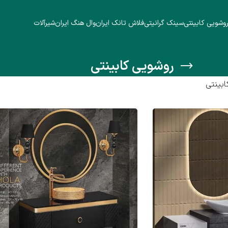
وشویی کابینتی
سینک گرانیتی
فلاش تانک ایران
وال هنگ ایران
شیرآلات
روشویی کابینتی
بینتی