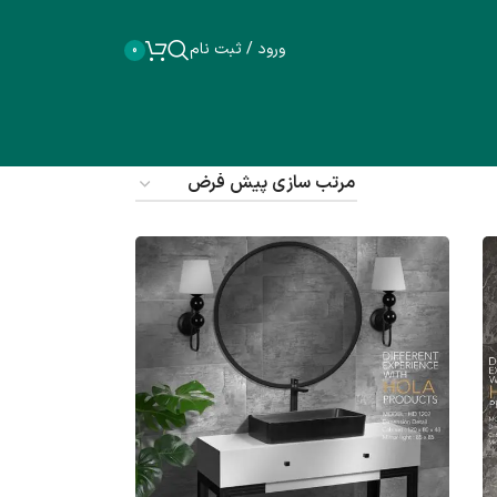
ورود / ثبت نام
0