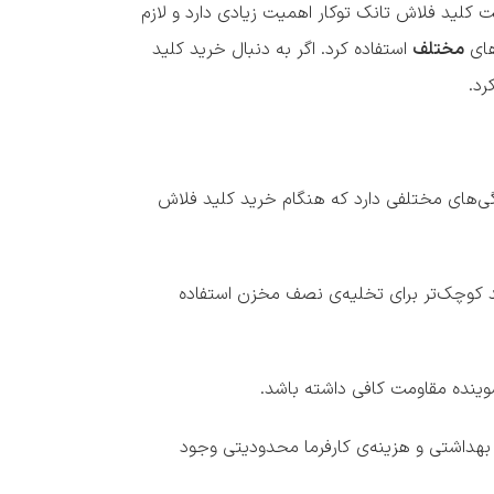
فت کلید فلاش تانک توکار اهمیت زیادی دارد و لازم
های
مختلف
استفاده کرد. اگر به دنبال خرید کلید
رد.
ژگی‌های مختلفی دارد که هنگام خرید کلید فلاش
ید کوچک‌تر برای تخلیه‌ی نصف مخزن استفاده
وینده مقاومت کافی داشته باشد.
هداشتی و هزینه‌ی کارفرما محدودیتی وجود