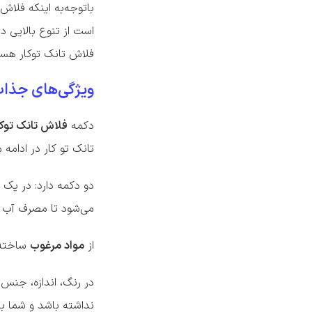
باتوجه‌به اینکه فلاش
است از تنوع بالایی د
فلاش تانک توکار هست
ویژگی‌های جذاب
دکمه
فلاش تانک توکا
تانک تو کار در ادامه 
دو دکمه دارد: در یک 
می‌شود تا مصرف آب ب
از
مواد مرغوب
ساخته م
در رنگ‌، اندازه، جنس
نداشته باشد و شما با