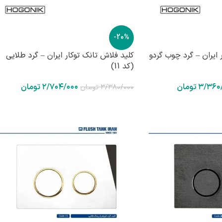
-20%
 ایران – گرد چوب گردو
کلید فلاش تانک توکار ایران – گرد طلایی
(کد 11)
۳/۳۶۰
تومان
۲/۷۰۴/۰۰۰
تومان
۳/۳۸۰/۰۰۰
تومان