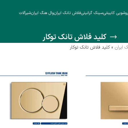
وشویی کابینتی
سینک گرانیتی
فلاش تانک ایران
وال هنگ ایران
شیرآلات
کلید فلاش تانک توکار
 ایران
»
کلید فلاش تانک توکار