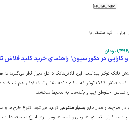
 ایران – گرد مشکی با
۱/۴۹۶
تومان
و کارایی در دکوراسیون؛ راهنمای خرید کلید فلاش تا
لاش‌ تانک توکار پیداست، این فلاش‌تانک داخل دیوار قرار می‌گیرد؛ ب
کلید فلاش تانک توکار که با نام دکمه فلاش تانک توکار هم شناخته
 نمایان، جلوه‌ای زیبا و یکدست به
محیط
ببخشد.
ر در طرح‌ها و مدل‌های
بسیار متنوعی
تولید می‌شود. تنوع طرح‌ها و مد
 از مسکونی، تجاری، عمومی و نیمه عمومی برای انواع سیستم‌ها از جمل