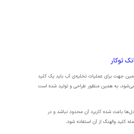
نک توکار
ه همین جهت برای عملیات تخلیه‌ی آب باید یک کلید
 می‌شود، به همین منظور طراحی و تولید شده است
ل‌ها باعث شده کاربرد آن محدود نباشد و در
ه کلید والهنگ از آن استفاده شود.