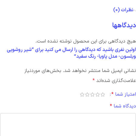
نظرات (0)
دیدگاهها
هیچ دیدگاهی برای این محصول نوشته نشده است.
اولین نفری باشید که دیدگاهی را ارسال می کنید برای “شیر روشویی
ویلسون- مدل پاویا- رنگ سفید”
نشانی ایمیل شما منتشر نخواهد شد.
بخش‌های موردنیاز
علامت‌گذاری شده‌اند
*
امتیاز شما
*
دیدگاه شما
*