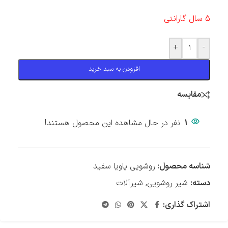
5 سال گارانتی
+
-
افزودن به سبد خرید
مقایسه
1
نفر در حال مشاهده این محصول هستند!
شناسه محصول:
روشویی پاویا سفید
دسته:
شیر روشویی
,
شیرآلات
اشتراک گذاری: