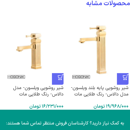
محصولات مشابه
شیر روشویی پایه بلند ویلسون-
شیر روشویی ویلسون- مدل
مدل دالاس- رنگ طلایی مات
دالاس- رنگ طلایی مات
۱۹/۹۶۸/۰۰۰
تومان
۱۶/۲۳۱/۰۰۰
تومان
به کمک نیاز دارید؟ کارشناسان فروش منتظر تماس شما هستند: