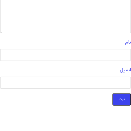
نام
ایمیل