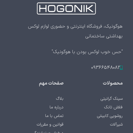
هوگونیک، فروشگاه اینترنتی و حضوری لوازم لوکس
بهداشتی ساختمانی
"حس خوب لوکس بودن با هوگونیک"
09366548082
محصولات
صفحات مهم
سینک گرانیتی
بلاگ
فلاش تانک
درباره ما
روشویی کابینتی
تماس با ما
شیرآلات
قوانین و مقررات