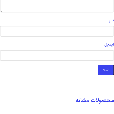
نام
ایمیل
محصولات مشابه