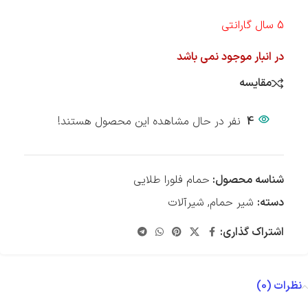
5 سال گارانتی
در انبار موجود نمی باشد
مقایسه
4
نفر در حال مشاهده این محصول هستند!
شناسه محصول:
حمام فلورا طلایی
دسته:
شیر حمام
,
شیرآلات
اشتراک گذاری:
نظرات (0)