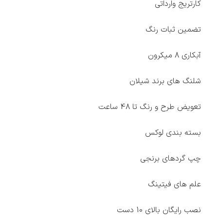
کارتریج وارداتی
تضمین ثبات رنگ
آبکاری 8 میکرون
شلنگ های برند شیلان
تعویض طرح و رنگ تا 48 ساعت
بسته بندی لوکس
چپ گردهای برنجی
علم های فیتینگ
نصب رایگان بالای 10 دست