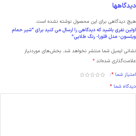
دیدگاهها
هیچ دیدگاهی برای این محصول نوشته نشده است.
اولین نفری باشید که دیدگاهی را ارسال می کنید برای “شیر حمام
ویلسون- مدل فلورا- رنگ طلایی”
نشانی ایمیل شما منتشر نخواهد شد.
بخش‌های موردنیاز
علامت‌گذاری شده‌اند
*
امتیاز شما
*
دیدگاه شما
*